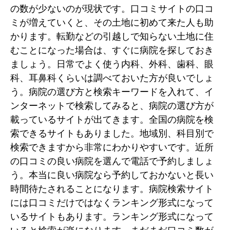
の数が少ないのが現状です。口コミサイトの口コ
ミが増えていくと、その土地に初めて来た人も助
かります。転勤などの引越しで知らない土地に住
むことになった場合は、すぐに病院を探しておき
ましょう。日常でよく使う内科、外科、歯科、眼
科、耳鼻科くらいは調べておいた方が良いでしょ
う。病院の選び方と検索キーワードを入れて、イ
ンターネットで検索してみると、病院の選び方が
載っているサイトが出てきます。全国の病院を検
索できるサイトもありました。地域別、科目別で
検索できますから非常にわかりやすいです。近所
の口コミの良い病院を選んで電話で予約しましょ
う。本当に良い病院なら予約しておかないと長い
時間待たされることになります。病院検索サイト
には口コミだけではなくランキング形式になって
いるサイトもあります。ランキング形式になって
いると検索が楽になります。まだまだ口コミ数が