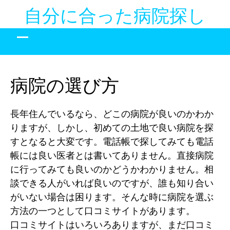
Skip
自分に合った病院探し
to
content
病院の選び方
長年住んでいるなら、どこの病院が良いのかわか
りますが、しかし、初めての土地で良い病院を探
すとなると大変です。電話帳で探してみても電話
帳には良い医者とは書いてありません。直接病院
に行ってみても良いのかどうかわかりません。相
談できる人がいれば良いのですが、誰も知り合い
がいない場合は困ります。そんな時に病院を選ぶ
方法の一つとして口コミサイトがあります。
口コミサイトはいろいろありますが、まだ口コミ