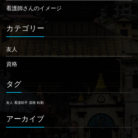
看護師さんのイメージ
カテゴリー
友人
資格
タグ
友人
看護助手
資格
転勤
アーカイブ