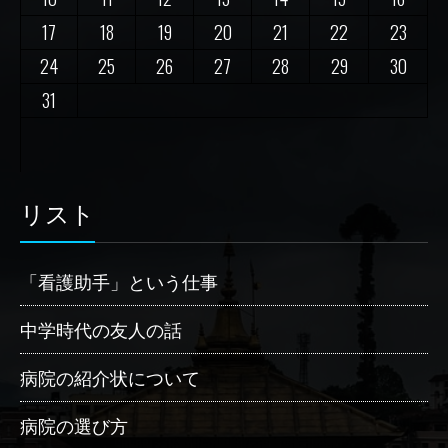
17
18
19
20
21
22
23
24
25
26
27
28
29
30
31
リスト
「看護助手」という仕事
中学時代の友人の話
病院の紹介状について
病院の選び方