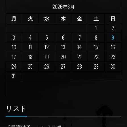
2026年8月
月
火
水
木
金
土
日
1
2
3
4
5
6
7
8
9
10
11
12
13
14
15
16
17
18
19
20
21
22
23
24
25
26
27
28
29
30
31
リスト