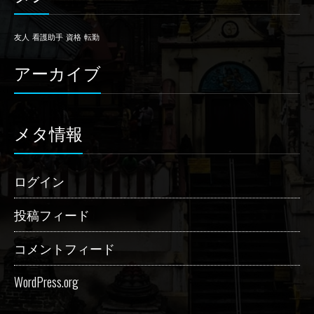
友人
看護助手
資格
転勤
アーカイブ
メタ情報
ログイン
投稿フィード
コメントフィード
WordPress.org