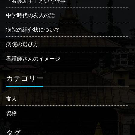
「看護助手」という仕事
中学時代の友人の話
病院の紹介状について
病院の選び方
看護師さんのイメージ
カテゴリー
友人
資格
タグ